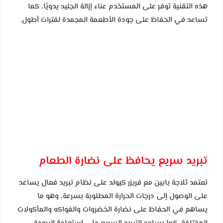
هذه التقنية توفر على المستخدم عناء إزالة الجليد يدويًا، كما
تساعد في الحفاظ على جودة الأطعمة المجمدة لفترات أطول.
تبريد سريع يحافظ على نضارة الطعام
تعتمد ثلاجة بابين مع فريزر كيولد على نظام تبريد فعال يساعد
على الوصول إلى درجات الحرارة المطلوبة بسرعة، وهو ما
يساهم في الحفاظ على نضارة الخضروات والفواكه والمأكولات