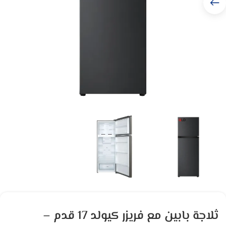
ثلاجة بابين مع فريزر كيولد 17 قدم –