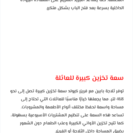
المختلفة. كما يساعد التبريد السريع على استعادة البرودة
الداخلية بسرعة بعد فتح الباب بشكل متكرر.
سعة تخزين كبيرة للعائلة
توفر ثلاجة بابين مع فريزر كيولد سعة تخزين كبيرة تصل إلى نحو
468 لتر، مما يجعلها خيارًا مناسبًا للعائلات التي تحتاج إلى
مساحة واسعة لحفظ مختلف أنواع الأطعمة والمشروبات.
تساعد هذه السعة على تنظيم المشتريات الأسبوعية بسهولة،
كما تتيح تخزين الأواني الكبيرة وعلب الطعام دون الشعور
بضيق المساحة داخل الثلاجة أو الفريزر.