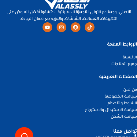
الأصلي، وجهتكم الأولى للأجهزة الكهربائية. اكتشفوا أفضل العروض على
التكييفات، الغسالات، الشاشات، والمزيد مع ضمان الجودة.
الروابط المهمة
الرئيسية
جميع المنتجات
الصفحات التعريفية
من نحن
سياسة الخصوصية
الشروط والأحكام
سياسة الاستبدال والاسترجاع
سياسة الشحن
تواصل معنا