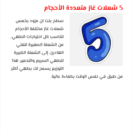
5 شعلات غاز متعددة الأحجام
سطح بلت ان مزود بخمس
شعلات غاز مختلفة الأحجام
لتناسب كل احتياجات الطهي،
من الشعلة الصغيرة للغلي
الهادئ، إلى الشعلة الكبيرة
للطهي السريع والتحمير. هذا
التوزيع يسمح لك بطهي أكثر
من طبق في نفس الوقت بكفاءة عالية.