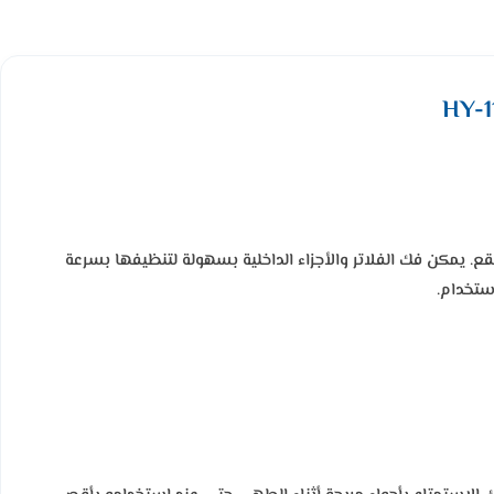
 يمكن فك الفلاتر والأجزاء الداخلية بسهولة لتنظيفها بسرعة
ستخدام.