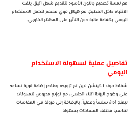
مع لمسة تصميم باللون الأسود لتقديم شكل أنيق يلفت
الانتباه داخل المطبخ، مع هيكل قوي مصمم لتحمل الاستخدام
اليومي بكفاءة عالية دون التأثير على المظهر الخارجي.
تفاصيل عملية لسهولة الاستخدام
اليومي
شفاط حرف t كيتشن لاين تم تزويده بعناصر إضاءة قوية تساعد
على وضوح الرؤية أثناء الطهي، مع توزيع مدروس للمكونات
ليمنح أداءً سلساً وعملياً، بالإضافة إلى مرونة في المقاسات
لتناسب مختلف المساحات بسهولة.