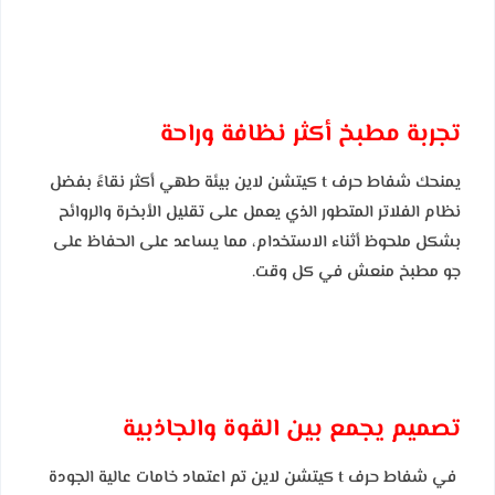
تجربة مطبخ أكثر نظافة وراحة
يمنحك شفاط حرف t كيتشن لاين بيئة طهي أكثر نقاءً بفضل
نظام الفلاتر المتطور الذي يعمل على تقليل الأبخرة والروائح
بشكل ملحوظ أثناء الاستخدام، مما يساعد على الحفاظ على
جو مطبخ منعش في كل وقت.
تصميم يجمع بين القوة والجاذبية
في شفاط حرف t كيتشن لاين تم اعتماد خامات عالية الجودة