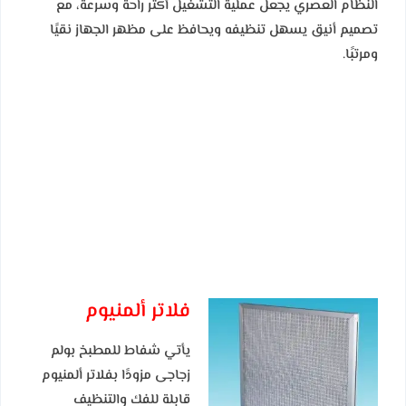
النظام العصري يجعل عملية التشغيل أكثر راحة وسرعة، مع
تصميم أنيق يسهل تنظيفه ويحافظ على مظهر الجهاز نقيًا
ومرتبًا.
فلاتر ألمنيوم
يأتي شفاط للمطبخ بولم
زجاجى مزودًا بفلاتر ألمنيوم
قابلة للفك والتنظيف