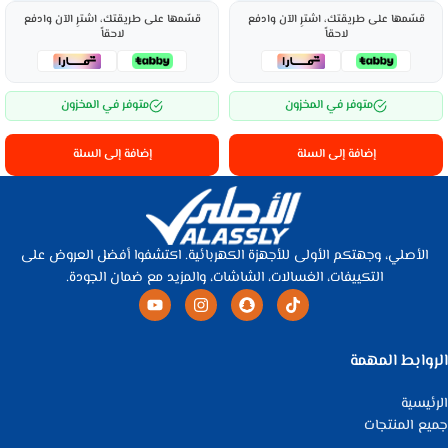
قسّمها على طريقتك، اشترِ الآن وادفع
قسّمها على طريقتك، اشترِ الآن وادفع
لاحقاً
لاحقاً
متوفر في المخزون
متوفر في المخزون
إضافة إلى السلة
إضافة إلى السلة
الأصلي، وجهتكم الأولى للأجهزة الكهربائية. اكتشفوا أفضل العروض على
التكييفات، الغسالات، الشاشات، والمزيد مع ضمان الجودة.
الروابط المهمة
الرئيسية
جميع المنتجات