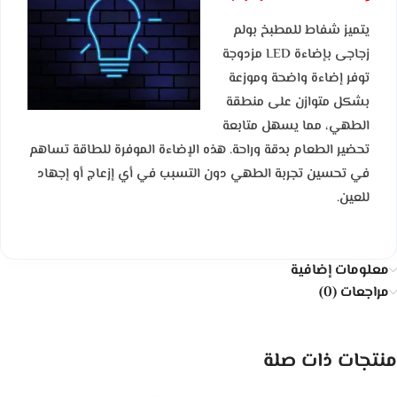
يتميز شفاط للمطبخ بولم
زجاجى بإضاءة LED مزدوجة
توفر إضاءة واضحة وموزعة
بشكل متوازن على منطقة
الطهي، مما يسهل متابعة
تحضير الطعام بدقة وراحة. هذه الإضاءة الموفرة للطاقة تساهم
في تحسين تجربة الطهي دون التسبب في أي إزعاج أو إجهاد
للعين.
معلومات إضافية
مراجعات (0)
منتجات ذات صلة