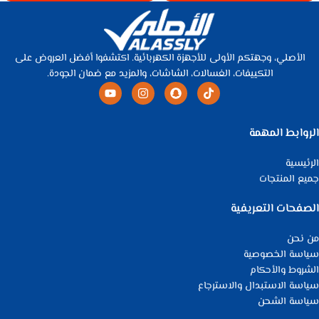
الأصلي، وجهتكم الأولى للأجهزة الكهربائية. اكتشفوا أفضل العروض على
التكييفات، الغسالات، الشاشات، والمزيد مع ضمان الجودة.
الروابط المهمة
الرئيسية
جميع المنتجات
الصفحات التعريفية
من نحن
سياسة الخصوصية
الشروط والأحكام
سياسة الاستبدال والاسترجاع
سياسة الشحن