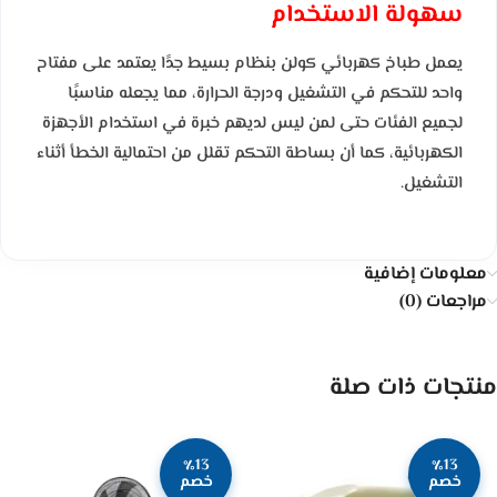
سهولة الاستخدام
يعمل طباخ كهربائي كولن بنظام بسيط جدًا يعتمد على مفتاح
واحد للتحكم في التشغيل ودرجة الحرارة، مما يجعله مناسبًا
لجميع الفئات حتى لمن ليس لديهم خبرة في استخدام الأجهزة
الكهربائية، كما أن بساطة التحكم تقلل من احتمالية الخطأ أثناء
التشغيل.
معلومات إضافية
مراجعات (0)
منتجات ذات صلة
٪13
٪13
خصم
خصم