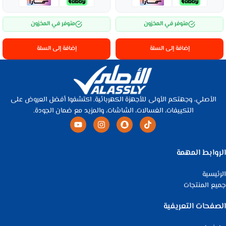
متوفر في المخزون
متوفر في المخزون
إضافة إلى السلة
إضافة إلى السلة
الأصلي، وجهتكم الأولى للأجهزة الكهربائية. اكتشفوا أفضل العروض على
التكييفات، الغسالات، الشاشات، والمزيد مع ضمان الجودة.
الروابط المهمة
الرئيسية
جميع المنتجات
الصفحات التعريفية