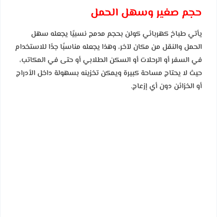
حجم صغير وسهل الحمل
يأتي طباخ كهربائي كولن بحجم مدمج نسبيًا يجعله سهل
الحمل والنقل من مكان لآخر، وهذا يجعله مناسبًا جدًا للاستخدام
في السفر أو الرحلات أو السكن الطلابي أو حتى في المكاتب،
حيث لا يحتاج مساحة كبيرة ويمكن تخزينه بسهولة داخل الأدراج
أو الخزائن دون أي إزعاج.