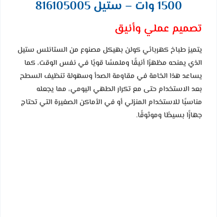
1500 وات – ستيل 816105005
تصميم عملي وأنيق
يتميز طباخ كهربائي كولن بهيكل مصنوع من الستانلس ستيل
الذي يمنحه مظهرًا أنيقًا وملمسًا قويًا في نفس الوقت، كما
يساعد هذا الخامة في مقاومة الصدأ وسهولة تنظيف السطح
بعد الاستخدام حتى مع تكرار الطهي اليومي، مما يجعله
مناسبًا للاستخدام المنزلي أو في الأماكن الصغيرة التي تحتاج
جهازًا بسيطًا وموثوقًا.