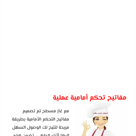
مفاتيح تحكم أمامية عملية
مع غاز مسطح تم تصميم
مفاتيح التحكم الأمامية بطريقة
مريحة لتتيح لك الوصول السهل
إليها أثناء الطهي. تضمن هذه