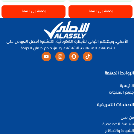
إضافة إلى السلة
إضافة إلى السلة
الأصلي، وجهتكم الأولى للأجهزة الكهربائية. اكتشفوا أفضل العروض على
التكييفات، الغسالات، الشاشات، والمزيد مع ضمان الجودة.
الروابط المهمة
الرئيسية
جميع المنتجات
الصفحات التعريفية
من نحن
سياسة الخصوصية
الشروط والأحكام