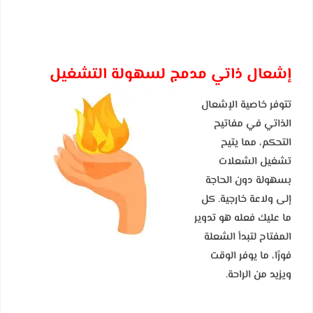
إشعال ذاتي مدمج لسهولة التشغيل
تتوفر خاصية الإشعال
الذاتي في مفاتيح
التحكم، مما يتيح
تشغيل الشعلات
بسهولة دون الحاجة
إلى ولاعة خارجية. كل
ما عليك فعله هو تدوير
المفتاح لتبدأ الشعلة
فورًا، ما يوفر الوقت
ويزيد من الراحة.