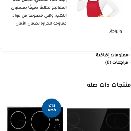
المفاتيح تحكمًا دقيقًا بمستوى
اللهب، وهي مصنوعة من مواد
مقاومة للحرارة لضمان الأمان
والراحة.
معلومات إضافية
مراجعات (0)
منتجات ذات صلة
٪13
خصم