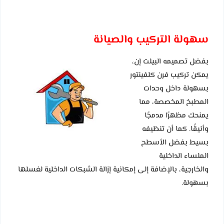
سهولة التركيب والصيانة
بفضل تصميمه البيلت إن،
يمكن تركيب فرن كلفينتور
بسهولة داخل وحدات
المطبخ المخصصة، مما
يمنحك مظهرًا مدمجًا
وأنيقًا. كما أن تنظيفه
بسيط بفضل الأسطح
الملساء الداخلية
والخارجية، بالإضافة إلى إمكانية إزالة الشبكات الداخلية لغسلها
بسهولة.