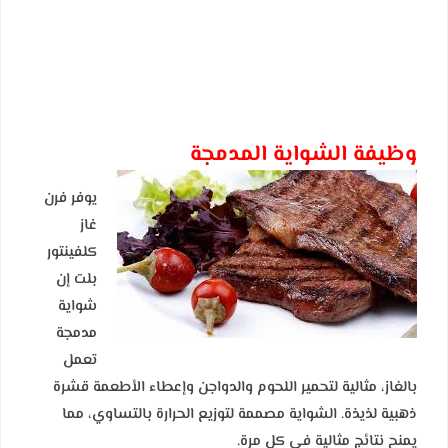
وظيفة الشواية المدمجة
يوفر فرن
غاز
كلفينتور
بلت إن
شواية
مدمجة
تعمل
بالغاز، مثالية لتحمير اللحوم والدواجن وإعطاء الأطعمة قشرة
ذهبية لذيذة. الشواية مصممة لتوزيع الحرارة بالتساوي، مما
يمنح نتائج مثالية في كل مرة.