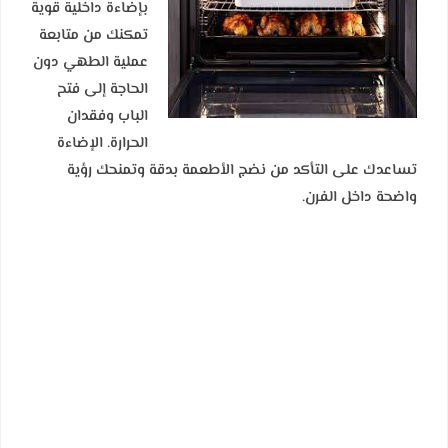
بإضاءة داخلية قوية
تمكنك من متابعة
عملية الطهي دون
الحاجة إلى فتح
الباب وفقدان
الحرارة. الإضاءة
تساعدك على التأكد من نضج الأطعمة بدقة وتمنحك رؤية
واضحة داخل الفرن.