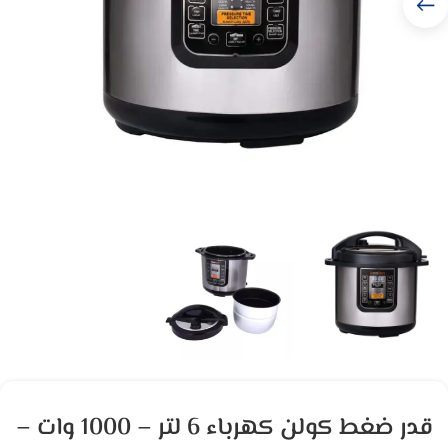
قدر ضغط كولن كهرباء 6 لتر – 1000 وات –