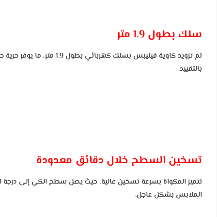
سلك بطول 1.9 متر
تم تزويد كاوية فيليبس بس
بالتقييد.
تسخين السطح خلال دقائق معدودة
تتميز المكواة بسرعة تسخين عالية، حيث يصل سطح الكي إلى درجة الحر
الملابس بشكل عاجل.