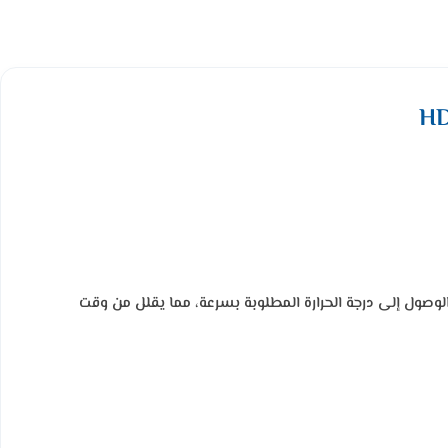
 هذه القوة تساعد على الوصول إلى درجة الحرارة المطلوبة بسرعة، مما يقلل من وقت