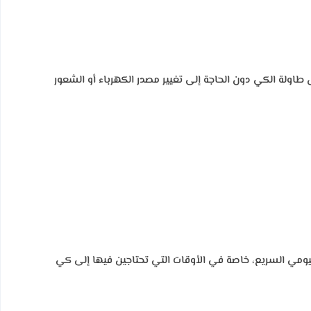
 التنقل بسهولة حول طاولة الكي دون الحاجة إلى تغيير مصدر الكهرباء أو الشعور
ليومي السريع، خاصة في الأوقات التي تحتاجين فيها إلى كي