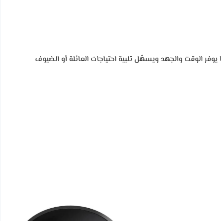
يوفر الوقت والجهد ويسهّل تلبية احتياجات العائلة أو الضيوف