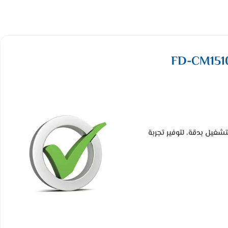
وقت التشغيل بدقة، لتوفير تجربة