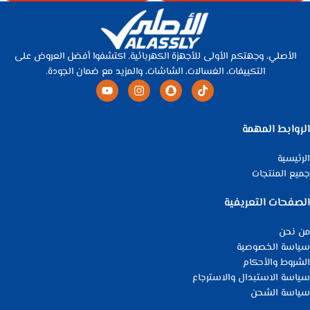
الأصلي، وجهتكم الأولى للأجهزة الكهربائية. اكتشفوا أفضل العروض على
التكييفات، الغسالات، الشاشات، والمزيد مع ضمان الجودة.
الروابط المهمة
الرئيسية
جميع المنتجات
الصفحات التعريفية
من نحن
سياسة الخصوصية
الشروط والأحكام
سياسة الاستبدال والاسترجاع
سياسة الشحن