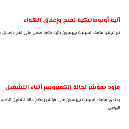
آلية أوتوماتيكية لفتح وإغلاق الهواء
تم تجهيز مكيف اسبليت جيبسون بآلية ذكية تعمل على فتح وإغلاق منافذ
مزود بمؤشر لحالة الكمبروسر أثناء التشغيل
يحتوي مكيف اسبليت جيبسون على مؤشر يوضح حالة تشغيل الكمبروسر،
اليومي.