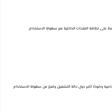
افظ على نظافة الفتحات الداخلية مع سهولة الاستخدام.
ية وضوحًا أكبر حول حالة التشغيل وتعزز من سهولة الاستخدام