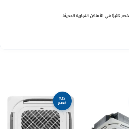
 كثيرًا في الأماكن التجارية الحديثة.
٪12
خصم