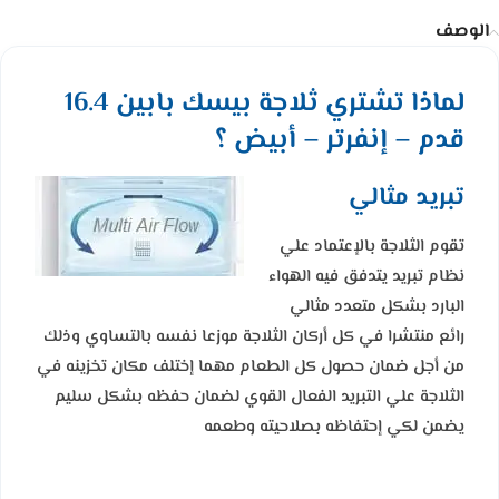
الوصف
لماذا تشتري ثلاجة بيسك بابين 16.4
قدم – إنفرتر – أبيض ؟
تبريد مثالي
تقوم الثلاجة بالإعتماد علي
نظام تبريد يتدفق فيه الهواء
البارد بشكل متعدد مثالي
رائع منتشرا في كل أركان الثلاجة موزعا نفسه بالتساوي وذلك
من أجل ضمان حصول كل الطعام مهما إختلف مكان تخزينه في
الثلاجة علي التبريد الفعال القوي لضمان حفظه بشكل سليم
يضمن لكي إحتفاظه بصلاحيته وطعمه