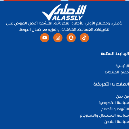
الأصلي، وجهتكم الأولى للأجهزة الكهربائية. اكتشفوا أفضل العروض على
التكييفات، الغسالات، الشاشات، والمزيد مع ضمان الجودة.
الروابط المهمة
الرئيسية
جميع المنتجات
الصفحات التعريفية
من نحن
سياسة الخصوصية
الشروط والأحكام
سياسة الاستبدال والاسترجاع
سياسة الشحن