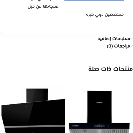
منتجاتها من قبل
متخصصين ذوي خبرة
معلومات إضافية
مراجعات (0)
منتجات ذات صلة