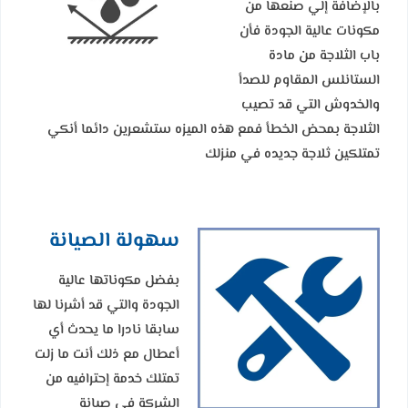
بالإضافة إلي صنعها من
مكونات عالية الجودة فأن
باب الثلاجة من مادة
الستانلس المقاوم للصدأ
والخدوش التي قد تصيب
الثلاجة بمحض الخطأ فمع هذه الميزه ستشعرين دائما أنكي
تمتلكين ثلاجة جديده في منزلك
سهولة الصيانة
بفضل مكوناتها عالية
الجودة والتي قد أشرنا لها
سابقا نادرا ما يحدث أي
أعطال مع ذلك أنت ما زلت
تمتلك خدمة إحترافيه من
الشركة في صيانة