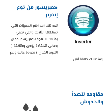
كمبريسور من نوع
إنفرتر
تعد تلك أحد أهم المميزات التي
تمتلكها الثلاجه والتي تعني
إمتلاك الثلاجة لكمبريسور فعال
وعالي الكفاءة يؤدي وظائفة (
التبريد القوي ) بجودة عاليه ومع
إستهلاك طاقة أقل
مقاومه للصدأ
والخدوش