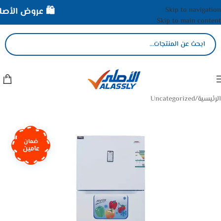
Skip to navigation
🛍️ عروض الأصلي ا
Skip to main content
الرئيسية
/
Uncategorized
ضمان
عامين