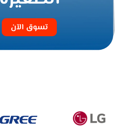
تسوق الآن