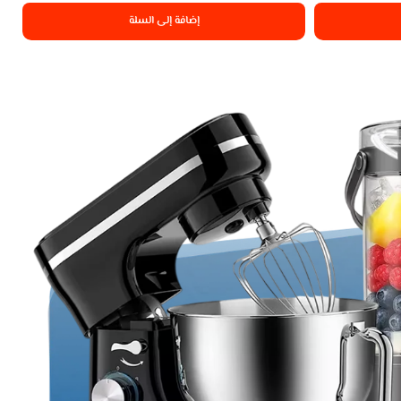
إضافة إلى السلة