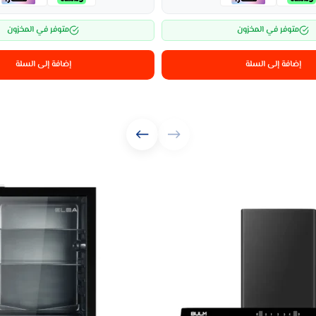
متوفر في المخزون
متوفر في المخزون
إضافة إلى السلة
إضافة إلى السلة