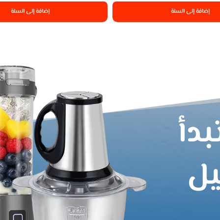
إضافة إلى السلة
إضافة إلى السلة
بدأ
يل