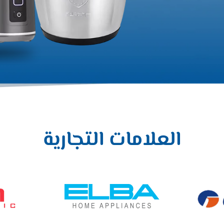
العلامات
التجارية