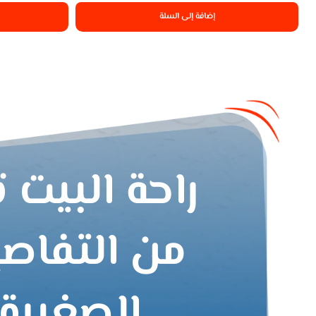
إضافة إلى السلة
راحة البيت ت
من التفاص
الصغيرة