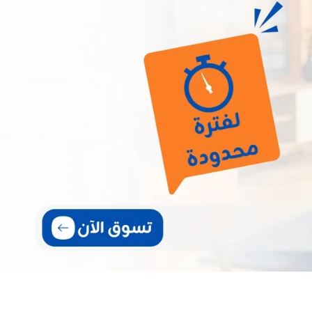
إلى 30%
تسوق الآن