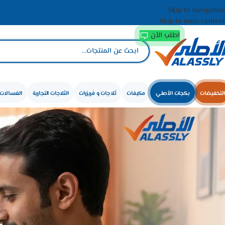
Skip to navigation
Skip to main content
اطلب الأن
التخفيضات
بكجات الأصلي
مكيفات
ثلاجات و فريزرات
الثلاجات التجارية
الغسالات 