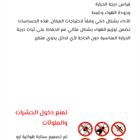
قياس درجة الحرارة
وجودة الهواء وضبط
الأداء بشكل ذكي وفقاً لاحتياجات المكان. هذه الحساسات
تضمن توزيع الهواء بشكل مثالي مع الحفاظ على ثبات درجة
الحرارة المناسبة دون الحاجة لأي تدخل يدوي متكرر.
تمنع دخول الحشرات
والملوثات
تم تصميم ستارة هوائية ارو