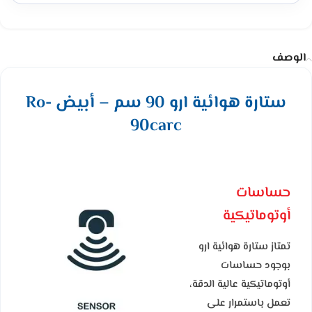
الوصف
ستارة هوائية ارو 90 سم – أبيض Ro-
90carc
حساسات
أوتوماتيكية
تمتاز ستارة هوائية ارو
بوجود حساسات
أوتوماتيكية عالية الدقة،
تعمل باستمرار على