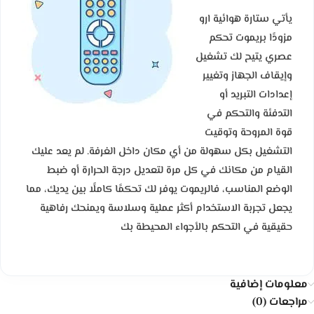
يأتي ستارة هوائية ارو
مزودًا بريموت تحكم
عصري يتيح لك تشغيل
وإيقاف الجهاز وتغيير
إعدادات التبريد أو
التدفئة والتحكم في
قوة المروحة وتوقيت
التشغيل بكل سهولة من أي مكان داخل الغرفة. لم يعد عليك
القيام من مكانك في كل مرة لتعديل درجة الحرارة أو ضبط
الوضع المناسب، فالريموت يوفر لك تحكمًا كاملًا بين يديك، مما
يجعل تجربة الاستخدام أكثر عملية وسلاسة ويمنحك رفاهية
حقيقية في التحكم بالأجواء المحيطة بك
معلومات إضافية
مراجعات (0)