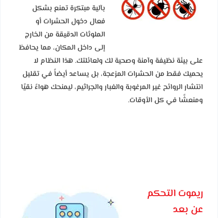
بآلية مبتكرة تمنع بشكل
فعال دخول الحشرات أو
الملوثات الدقيقة من الخارج
إلى داخل المكان، مما يحافظ
على بيئة نظيفة وآمنة وصحية لك ولعائلتك. هذا النظام لا
يحميك فقط من الحشرات المزعجة، بل يساعد أيضاً في تقليل
انتشار الروائح غير المرغوبة والغبار والجراثيم، ليمنحك هواءً نقيًا
ومنعشًا في كل الأوقات.
ريموت التحكم
عن بعد