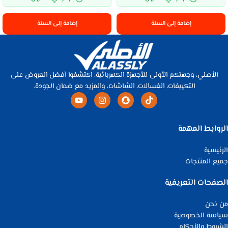
إضافة إلى السلة
إضافة إلى السلة
الأصلي، وجهتكم الأولى للأجهزة الكهربائية. اكتشفوا أفضل العروض على
التكييفات، الغسالات، الشاشات، والمزيد مع ضمان الجودة.
الروابط المهمة
الرئيسية
جميع المنتجات
الصفحات التعريفية
من نحن
سياسة الخصوصية
الشروط والأحكام