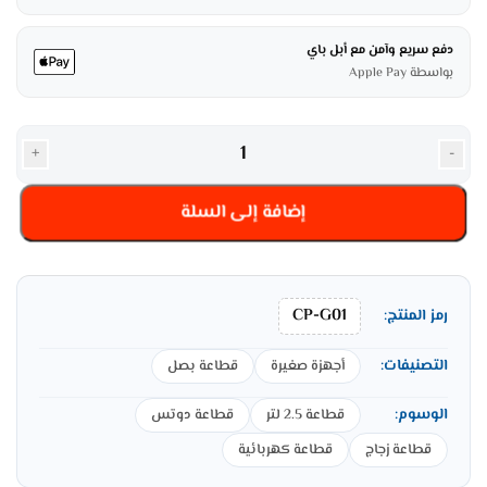
دفع سريع وآمن مع أبل باي
بواسطة Apple Pay
+
-
إضافة إلى السلة
CP-G01
رمز المنتج:
التصنيفات:
أجهزة صغيرة
قطاعة بصل
الوسوم:
قطاعة 2.5 لتر
قطاعة دوتس
قطاعة زجاج
قطاعة كهربائية