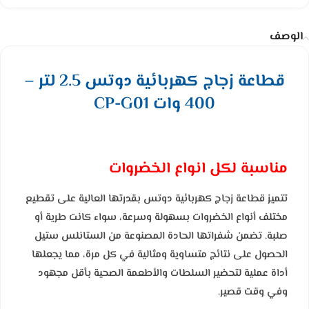
الوصف
قطاعة زجاج كهربائية دوتس 2.5 لتر –
400 وات CP-G01
مناسبة لكل انواع الخضروات
تتميز قطاعة زجاج كهربائية دوتس بقدرتها العالية على تقطيع
مختلف أنواع الخضروات بسهولة وسرعة، سواء كانت طرية أو
صلبة. تضمن شفراتها الحادة المصنوعة من الستانلس ستيل
الحصول على نتائج متساوية ومثالية في كل مرة، مما يجعلها
أداة عملية لتحضير السلطات والأطعمة الصحية بأقل مجهود
وفي وقت قصير.