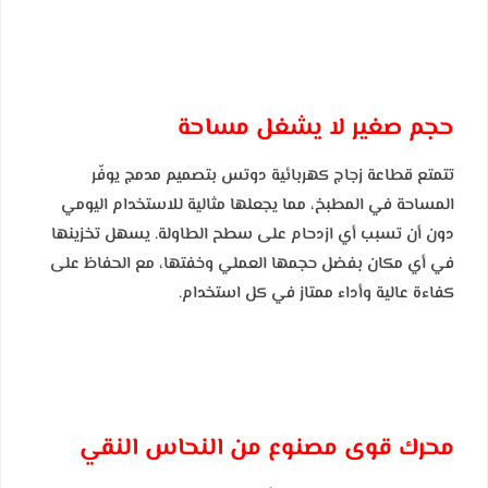
حجم صغير لا يشغل مساحة
تتمتع قطاعة زجاج كهربائية دوتس بتصميم مدمج يوفّر
المساحة في المطبخ، مما يجعلها مثالية للاستخدام اليومي
دون أن تسبب أي ازدحام على سطح الطاولة. يسهل تخزينها
في أي مكان بفضل حجمها العملي وخفتها، مع الحفاظ على
كفاءة عالية وأداء ممتاز في كل استخدام.
محرك قوى مصنوع من النحاس النقي