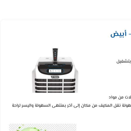
 بتشغيل
ات من مواد
سهولة نقل المكيف من مكان إلى آخر بمنتهى السهولة واليسر لراحة