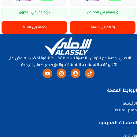
متوفر في المخزون
متوفر في المخزون
إضافة إلى السلة
إضافة إلى السلة
الأصلي، وجهتكم الأولى للأجهزة الكهربائية. اكتشفوا أفضل العروض على
التكييفات، الغسالات، الشاشات، والمزيد مع ضمان الجودة.
الروابط المهمة
الرئيسية
جميع المنتجات
الصفحات التعريفية
من نحن