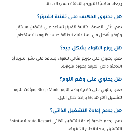
يجعله مناسبًا للتبريد والتدفئة حسب الحاجة.
هل يحتوي المكيف على تقنية انفيرتر؟
نعم، يأتي المكيف بتقنية انفيرتر تساعد على تشغيل مستقر
وتوفير أفضل في استهلاك الطاقة حسب ظروف الاستخدام.
هل يوزع الهواء بشكل جيد؟
نعم، يحتوي على توزيع مثالي للهواء يساعد على نشر التبريد أو
التدفئة داخل الغرفة بصورة متوازنة.
هل يحتوي على وضع النوم؟
نعم، يحتوي على خاصية وضع النوم Sleep Mode ومؤقت للنوم
لتشغيل أكثر هدوءًا وراحة خلال الليل.
هل يدعم إعادة التشغيل الذاتي؟
نعم، يدعم خاصية إعادة التشغيل الذاتي Auto Restart لاستعادة
التشغيل بعد انقطاع الكهرباء.