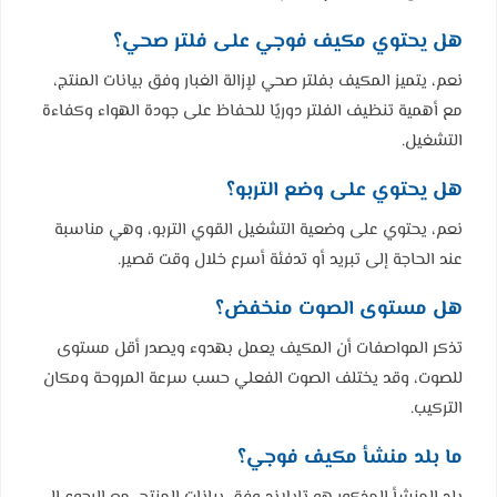
هل يحتوي مكيف فوجي على فلتر صحي؟
نعم، يتميز المكيف بفلتر صحي لإزالة الغبار وفق بيانات المنتج،
مع أهمية تنظيف الفلتر دوريًا للحفاظ على جودة الهواء وكفاءة
التشغيل.
هل يحتوي على وضع التربو؟
نعم، يحتوي على وضعية التشغيل القوي التربو، وهي مناسبة
عند الحاجة إلى تبريد أو تدفئة أسرع خلال وقت قصير.
هل مستوى الصوت منخفض؟
تذكر المواصفات أن المكيف يعمل بهدوء ويصدر أقل مستوى
للصوت، وقد يختلف الصوت الفعلي حسب سرعة المروحة ومكان
التركيب.
ما بلد منشأ مكيف فوجي؟