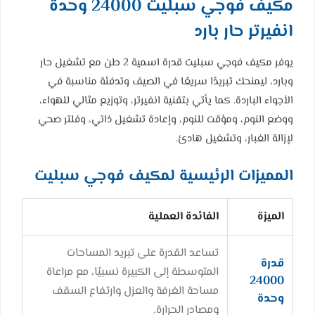
مكيف فوجي سبليت 24000 وحدة
انفيرتر حار بارد
يوفر مكيف فوجي سبليت قدرة اسمية 2 طن مع تشغيل حار
وبارد، ليمنحك تبريدًا سريعًا في الصيف وتدفئة مناسبة في
الأجواء الباردة. كما يأتي بتقنية انفيرتر، وتوزيع مثالي للهواء،
ووضع النوم، ومؤقت للنوم، وإعادة تشغيل ذاتي، وفلتر صحي
لإزالة الغبار، وتشغيل هادئ.
المميزات الرئيسية لمكيف فوجي سبليت
الميزة
الفائدة العملية
تساعد القدرة على تبريد المساحات
قدرة
المتوسطة إلى الكبيرة نسبيًا، مع مراعاة
24000
مساحة الغرفة والعزل وارتفاع السقف
وحدة
ومصادر الحرارة.