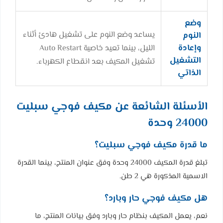
وضع
يساعد وضع النوم على تشغيل هادئ أثناء
النوم
وإعادة
الليل، بينما تعيد خاصية Auto Restart
التشغيل
تشغيل المكيف بعد انقطاع الكهرباء.
الذاتي
الأسئلة الشائعة عن مكيف فوجي سبليت
24000 وحدة
ما قدرة مكيف فوجي سبليت؟
تبلغ قدرة المكيف 24000 وحدة وفق عنوان المنتج، بينما القدرة
الاسمية المذكورة هي 2 طن.
هل مكيف فوجي حار وبارد؟
نعم، يعمل المكيف بنظام حار وبارد وفق بيانات المنتج، ما