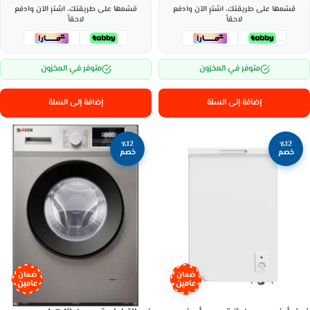
قسّمها على طريقتك، اشترِ الآن وادفع
قسّمها على طريقتك، اشترِ الآن وادفع
لاحقاً
لاحقاً
متوفر في المخزون
متوفر في المخزون
إضافة إلى السلة
إضافة إلى السلة
٪12
٪12
خصم
خصم
ضمان
ضمان
عامين
عامين