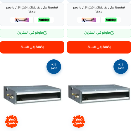
قسّمها على طريقتك، اشترِ الآن وادفع
قسّمها على طريقتك، اشترِ الآن وادفع
لاحقاً
لاحقاً
متوفر في المخزون
متوفر في المخزون
إضافة إلى السلة
إضافة إلى السلة
٪13
٪13
خصم
خصم
ضمان
ضمان
عامين
عامين