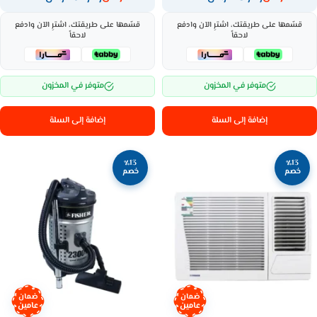
قسّمها على طريقتك، اشترِ الآن وادفع
قسّمها على طريقتك، اشترِ الآن وادفع
لاحقاً
لاحقاً
متوفر في المخزون
متوفر في المخزون
إضافة إلى السلة
إضافة إلى السلة
٪13
٪13
خصم
خصم
ضمان
ضمان
عامين
عامين