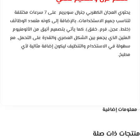
يحتوي العجان الكهربي جنرال سوبريم على 7 سرعات مختلفة
لتناسب جميع الاستخدامات، بالإضافة إلى كونه متعدد الوظائف
(خلط، عجن، فرم، خفق). كما يأتي بتصميم أنيق من الألومنيوم
المتين الذي يجمع بين الشكل العصري والقدرة على التحمل، مع
سهولة في الاستخدام والتنظيف ليكون إضافة مثالية لأي
مطبخ.
معلومات إضافية
منتجات ذات صلة