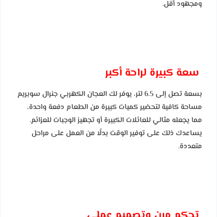
ومجهود أقل.
سعة كبيرة لراحة أكبر
بسعة تصل إلى 6.5 لتر، يوفر لك العجان الكهربي جنرال سوبريم
مساحة كافية لتحضير كميات كبيرة من الطعام دفعة واحدة،
مما يجعله مثالي للعائلات الكبيرة أو تجهيز الوجبات للعزائم.
يساعدك ذلك على توفير الوقت بدلًا من العمل على مراحل
متعددة.
تحكم مرن وتصميم عملي