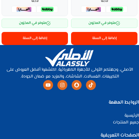
لاحقاً
لاحقاً
متوفر في المخزون
متوفر في المخزون
إضافة إلى السلة
إضافة إلى السلة
الأصلي، وجهتكم الأولى للأجهزة الكهربائية. اكتشفوا أفضل العروض على
التكييفات، الغسالات، الشاشات، والمزيد مع ضمان الجودة.
الروابط المهمة
الرئيسية
جميع المنتجات
الصفحات التعريفية