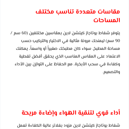
مقاسات متعددة تناسب مختلف
المساحات
يتوفر شفاط بوتاجاز كيتشن لاين بمقاسين مختلفين (60 سم /
90 سم) ليمنحك مرونة مثالية في الاختيار والتركيب حسب
مساحة المطبخ. سواء كان مطبخك صغيراً أو واسعاً، يمكنك
الاعتماد على المقاس المناسب الذي يحقق أفضل تغطية
وكفاءة في سحب الأبخرة، مع الحفاظ على التوازن بين الأداء
والتصميم.
أداء قوي لتنقية الهواء وإضاءة مريحة
شفاط بوتاجاز كيتشن لاين مزود بفلاتر عالية الكفاءة تعمل