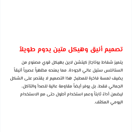
تصميم أنيق وهيكل متين يدوم طويلاً
يتميز شفاط بوتاجاز كيتشن لاين بهيكل قوي مصنوع من
الستانلس ستيل عالي الجودة، مما يمنحه مظهراً عصرياً أنيقاً
يضيف لمسة فاخرة للمطبخ. هذا التصميم لا يقتصر على الشكل
الجمالي فقط، بل يوفر أيضاً مقاومة عالية للصدأ والتآكل،
ليضمن أداءً ثابتاً وعمر استخدام أطول حتى مع الاستخدام
اليومي المكثف.