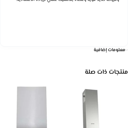
معلومات إضافية
منتجات ذات صلة