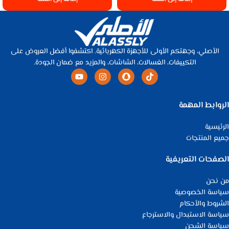
الأصلي، وجهتكم الأولى للأجهزة الكهربائية. اكتشفوا أفضل العروض على
التكييفات، الغسالات، الشاشات، والمزيد مع ضمان الجودة.
الروابط المهمة
الرئيسية
جميع المنتجات
الصفحات التعريفية
من نحن
سياسة الخصوصية
الشروط والأحكام
سياسة الاستبدال والاسترجاع
سياسة الشحن