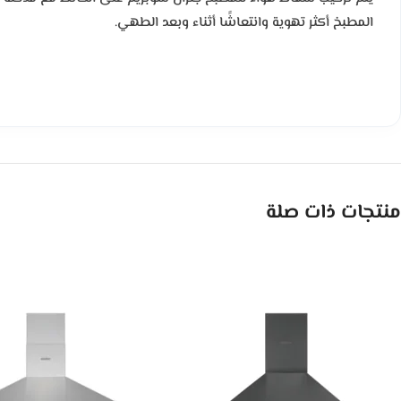
المطبخ أكثر تهوية وانتعاشًا أثناء وبعد الطهي.
منتجات ذات صلة