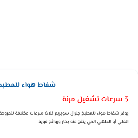
شفاط هواء للمطبخ جنرال س
3 سرعات تشغيل مرنة
يوفر شفاط هواء للمطبخ جنرال سوبريم ثلاث سرعات مختلفة للمروحة،
القلي أو الطهي الذي ينتج عنه بخار وروائح قوية.