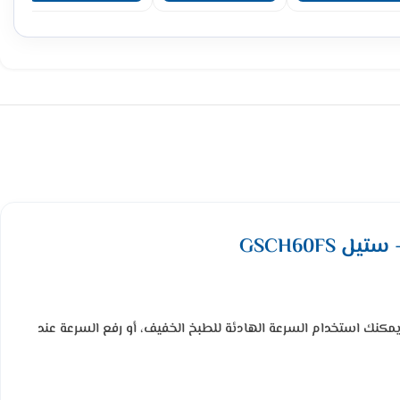
مكنك استخدام السرعة الهادئة للطبخ الخفيف، أو رفع السرعة عند