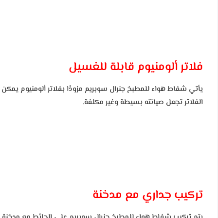
فلاتر ألومنيوم قابلة للغسيل
يأتي شفاط هواء للمطبخ جنرال سوبريم مزودًا بفلاتر ألومنيوم يمك
الفلاتر تجعل صيانته بسيطة وغير مكلفة.
تركيب جداري مع مدخنة
يتم تركيب شفاط هواء للمطبخ جنرال سوبريم على الحائط مع مدخنة خ