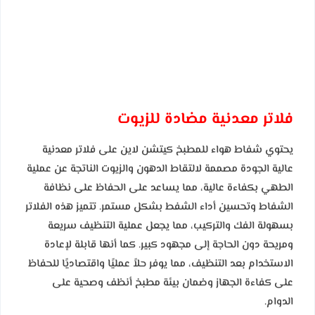
فلاتر معدنية مضادة للزيوت
يحتوي شفاط هواء للمطبخ كيتشن لاين على فلاتر معدنية
عالية الجودة مصممة لالتقاط الدهون والزيوت الناتجة عن عملية
الطهي بكفاءة عالية، مما يساعد على الحفاظ على نظافة
الشفاط وتحسين أداء الشفط بشكل مستمر. تتميز هذه الفلاتر
بسهولة الفك والتركيب، مما يجعل عملية التنظيف سريعة
ومريحة دون الحاجة إلى مجهود كبير. كما أنها قابلة لإعادة
الاستخدام بعد التنظيف، مما يوفر حلاً عمليًا واقتصاديًا للحفاظ
على كفاءة الجهاز وضمان بيئة مطبخ أنظف وصحية على
الدوام.