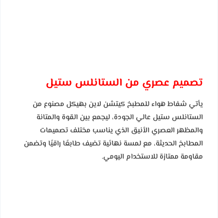
تصميم عصري من الستانلس ستيل
يأتي شفاط هواء للمطبخ كيتشن لاين بهيكل مصنوع من
الستانلس ستيل عالي الجودة، ليجمع بين القوة والمتانة
والمظهر العصري الأنيق الذي يناسب مختلف تصميمات
المطابخ الحديثة، مع لمسة نهائية تضيف طابعًا راقيًا وتضمن
مقاومة ممتازة للاستخدام اليومي.