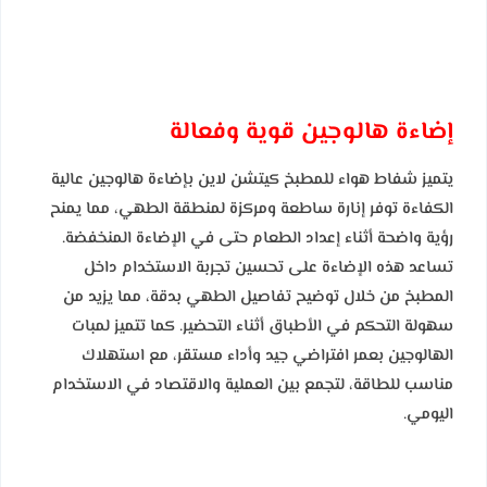
إضاءة هالوجين قوية وفعالة
يتميز شفاط هواء للمطبخ كيتشن لاين بإضاءة هالوجين عالية
الكفاءة توفر إنارة ساطعة ومركزة لمنطقة الطهي، مما يمنح
رؤية واضحة أثناء إعداد الطعام حتى في الإضاءة المنخفضة.
تساعد هذه الإضاءة على تحسين تجربة الاستخدام داخل
المطبخ من خلال توضيح تفاصيل الطهي بدقة، مما يزيد من
سهولة التحكم في الأطباق أثناء التحضير. كما تتميز لمبات
الهالوجين بعمر افتراضي جيد وأداء مستقر، مع استهلاك
مناسب للطاقة، لتجمع بين العملية والاقتصاد في الاستخدام
اليومي.