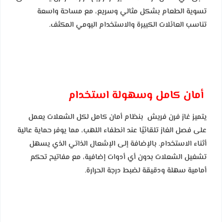
تسوية الطعام بشكل مثالي وسريع، مع مساحة واسعة
تناسب العائلات الكبيرة والاستخدام اليومي المكثف.
أمان كامل وسهولة استخدام
يتميز غاز فرن فريش بنظام أمان كامل لكل الشعلات يعمل
على فصل الغاز تلقائيًا عند انطفاء اللهب، مما يوفر حماية عالية
أثناء الاستخدام. بالإضافة إلى الإشعال الذاتي الذي يسهل
تشغيل الشعلات بدون أي أدوات إضافية، مع مفاتيح تحكم
أمامية سهلة ودقيقة لضبط درجة الحرارة.