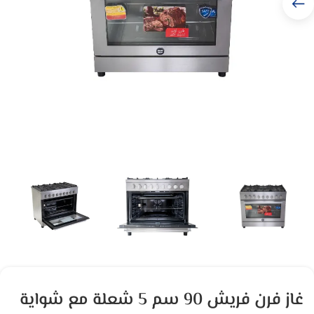
غاز فرن فريش 90 سم 5 شعلة مع شواية