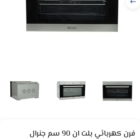
فرن كهربائي بلت ان 90 سم جنرال