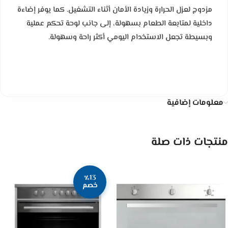
مزدوج لعزل الحرارة وزيادة الأمان أثناء التشغيل. كما يوفر إضاءة
داخلية لمتابعة الطعام بسهولة، إلى جانب لوحة تحكم عملية
وبسيطة تجعل الاستخدام اليومي أكثر راحة وسهولة.
معلومات إضافية
منتجات ذات صلة
٪13
خصم