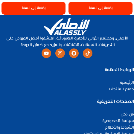
إضافة إلى السلة
إضافة إلى السلة
الأصلي، وجهتكم الأولى للأجهزة الكهربائية. اكتشفوا أفضل العروض على
التكييفات، الغسالات، الشاشات، والمزيد مع ضمان الجودة.
الروابط المهمة
الرئيسية
جميع المنتجات
الصفحات التعريفية
من نحن
سياسة الخصوصية
الشروط والأحكام