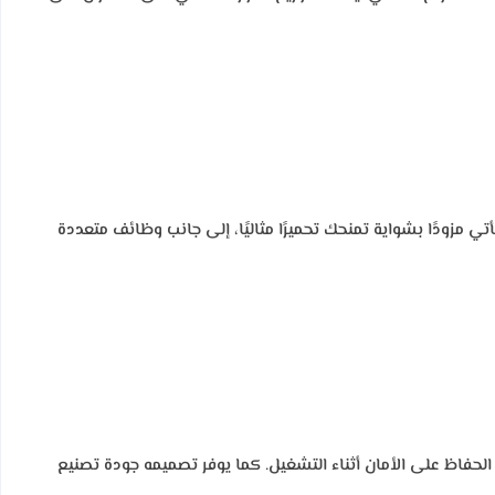
يأتي مزودًا بشواية تمنحك تحميرًا مثاليًا، إلى جانب وظائف متعددة
 الحفاظ على الأمان أثناء التشغيل. كما يوفر تصميمه جودة تصنيع