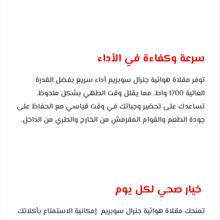
سرعة وكفاءة في الأداء
توفر مقلاة هوائية جنرال سوبريم أداء سريع بفضل القدرة
العالية 1700 واط، مما يقلل وقت الطهي بشكل ملحوظ.
تساعدك على تحضير وجباتك في وقت قياسي مع الحفاظ على
جودة الطعم والقوام المقرمش من الخارج والطري من الداخل.
خيار صحي لكل يوم
تمنحك مقلاة هوائية جنرال سوبريم إمكانية الاستمتاع بأكلاتك