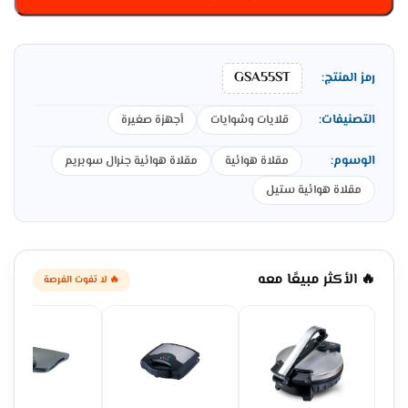
GSA55ST
رمز المنتج:
التصنيفات:
قلايات وشوايات
أجهزة صغيرة
الوسوم:
مقلاة هوائية
مقلاة هوائية جنرال سوبريم
مقلاة هوائية ستيل
🔥 الأكثر مبيعًا معه
🔥 لا تفوت الفرصة