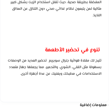
المفضلة بطريقة صحية، حيث تقلل استخدام الزيت بشكل كبير.
مثالية لمن يتبعون نظام غذائي صحي دون التنازل عن المذاق
اللذيذ.
تنوع في تحضير الأطعمة
تتيح لك مقلاة هوائية جنرال سوبريم تحضير العديد من الوصفات
بسهولة مثل القلي، الشوي، والتحمير، مما يجعلها جهاز متعدد
الاستخدامات في مطبخك ويغنيك عن عدة أجهزة أخرى.
معلومات إضافية