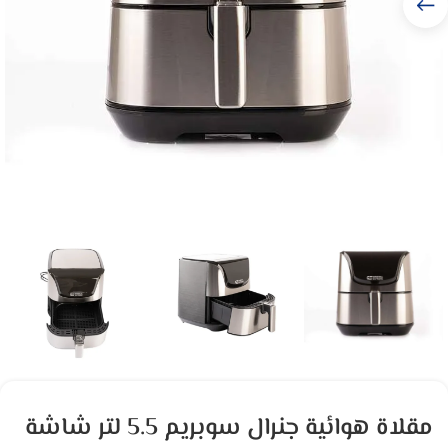
مقلاة هوائية جنرال سوبريم 5.5 لتر شاشة