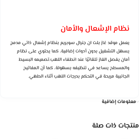
نظام الإشعال والأمان
يعمل موقد غاز بلت ان جنرال سوبريم بنظام إشعال ذاتي مدمج
يسهل التشغيل بدون أدوات إضافية، كما يحتوي على نظام
أمان يفصل الغاز تلقائيًا عند انطفاء اللهب.تصميمه البسيط
والمسطح يساعد في تنظيفه بسهولة، كما أن المفاتيح
الجانبية مريحة في التحكم بدرجات اللهب أثناء الطهي.
معلومات إضافية
منتجات ذات صلة