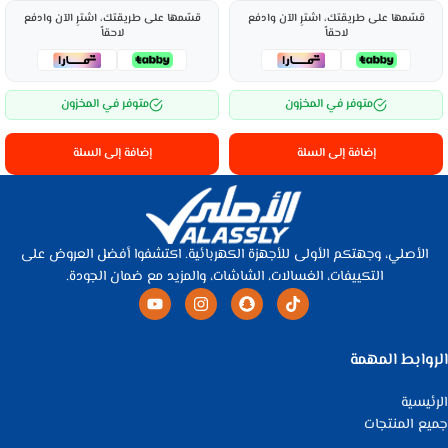
قسّمها على طريقتك، اشترِ الآن وادفع
قسّمها على طريقتك، اشترِ الآن وادفع
لاحقاً
لاحقاً
متوفر في المخزون
متوفر في المخزون
إضافة إلى السلة
إضافة إلى السلة
الأصلي، وجهتكم الأولى للأجهزة الكهربائية. اكتشفوا أفضل العروض على
التكييفات، الغسالات، الشاشات، والمزيد مع ضمان الجودة.
الروابط المهمة
الرئيسية
جميع المنتجات