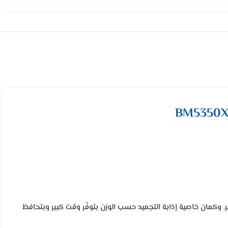
 وكمان خاصية إذابة التجميد حسب الوزن بتوفّر وقت كبير وبتحافظ