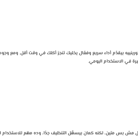
ة في الاستخدام اليومي.
مش بس متين، لكنه كمان بيسهّل التنظيف جدًا، وده مهم للاستخدام المست