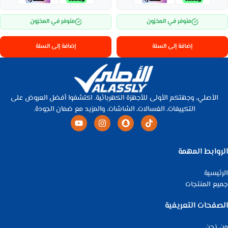
متوفر في المخزون
متوفر في المخزون
إضافة إلى السلة
إضافة إلى السلة
الأصلي، وجهتكم الأولى للأجهزة الكهربائية. اكتشفوا أفضل العروض على
التكييفات، الغسالات، الشاشات، والمزيد مع ضمان الجودة.
الروابط المهمة
الرئيسية
جميع المنتجات
الصفحات التعريفية
من نحن