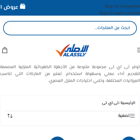
Skip to navigation
🛍️ عروض الأ
Skip to main content
توفر تى اي تى مجموعة متنوعة من الأجهزة الكهربائية المنزلية المصممة
لتقديم أداء عملي وسهولة استخدام. تعتبر من الماركات التي تناسب
الميزانيات المختلفة، وتلبي احتياجات المنزل العصري.
الرئيسية
/
تى اي تى
تصفية