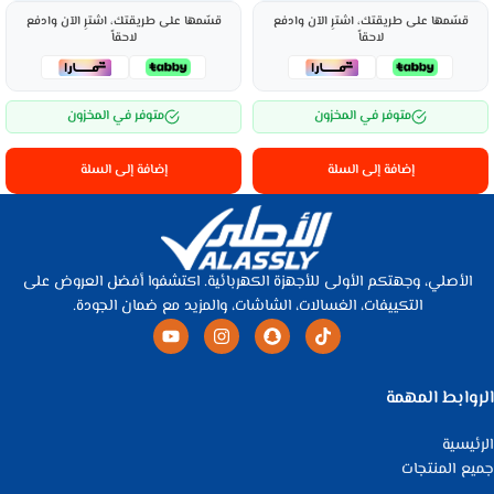
قسّمها على طريقتك، اشترِ الآن وادفع
قسّمها على طريقتك، اشترِ الآن وادفع
لاحقاً
لاحقاً
متوفر في المخزون
متوفر في المخزون
إضافة إلى السلة
إضافة إلى السلة
الأصلي، وجهتكم الأولى للأجهزة الكهربائية. اكتشفوا أفضل العروض على
التكييفات، الغسالات، الشاشات، والمزيد مع ضمان الجودة.
الروابط المهمة
الرئيسية
جميع المنتجات