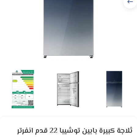
ثلاجة كبيرة بابين توشيبا 22 قدم انفرتر