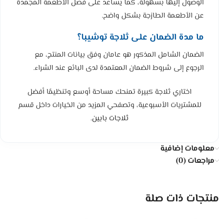
الوصول إليها بسهولة، كما يساعد على فصل الأطعمة المجمدة
عن الأطعمة الطازجة بشكل واضح.
ما مدة الضمان على ثلاجة توشيبا؟
الضمان الشامل المذكور هو عامان وفق بيانات المنتج، مع
الرجوع إلى شروط الضمان المعتمدة لدى البائع عند الشراء.
اختاري ثلاجة كبيرة تمنحك مساحة أوسع وتنظيمًا أفضل
للمشتريات الأسبوعية، وتصفحي المزيد من الخيارات داخل قسم
ثلاجات بابين
.
معلومات إضافية
مراجعات (0)
منتجات ذات صلة