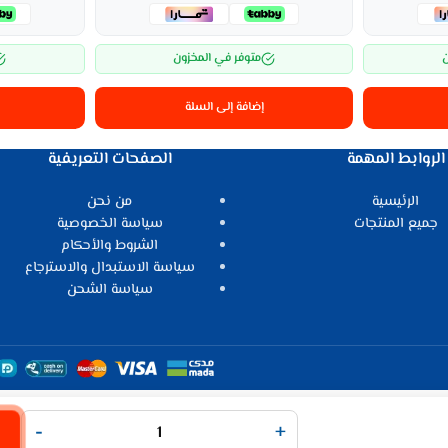
ن
متوفر في المخزون
إضافة إلى السلة
الروابط المهمة
الصفحات التعريفية
الرئيسية
من نحن
جميع المنتجات
سياسة الخصوصية
الشروط والأحكام
سياسة الاستبدال والاسترجاع
سياسة الشحن
-
+