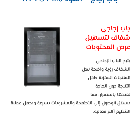
باب زجاجي
شفاف لتسهيل
عرض المحتويات
يتيح الباب الزجاجي
الشفاف رؤية واضحة لكل
المنتجات المخزنة داخل
الثلاجة دون الحاجة
لفتحها باستمرار، مما
يسهل الوصول إلى الأطعمة والمشروبات بسرعة ويجعل عملية
التنظيم أكثر فعالية.