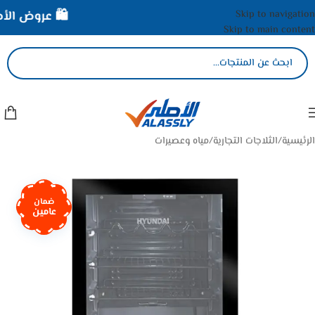
Skip to navigation
🛍️ عروض الأصلي
Skip to main content
الرئيسية
/
الثلاجات التجارية
/
مياه وعصيرات
ضمان
عامين