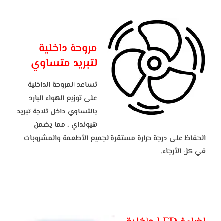
مروحة داخلية
لتبريد متساوي
تساعد المروحة الداخلية
على توزيع الهواء البارد
بالتساوي داخل ثلاجة تبريد
هيونداي ، مما يضمن
الحفاظ على درجة حرارة مستقرة لجميع الأطعمة والمشروبات
في كل الأرجاء.