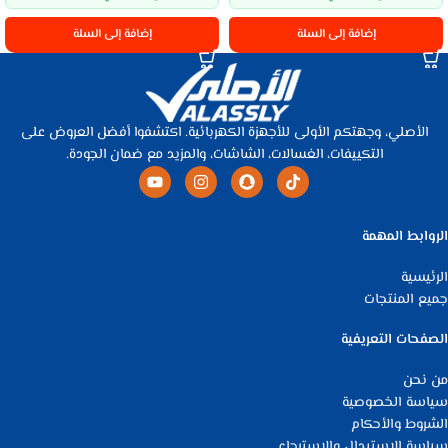
إضافة إلى السلة
إضافة إلى السلة
الأصلي، وجهتكم الأولى للأجهزة الكهربائية. اكتشفوا أفضل العروض على
التكييفات، الغسالات، الشاشات، والمزيد مع ضمان الجودة.
الروابط المهمة
الرئيسية
جميع المنتجات
الصفحات التعريفية
من نحن
سياسة الخصوصية
الشروط والأحكام
سياسة الاستبدال والاسترجاع