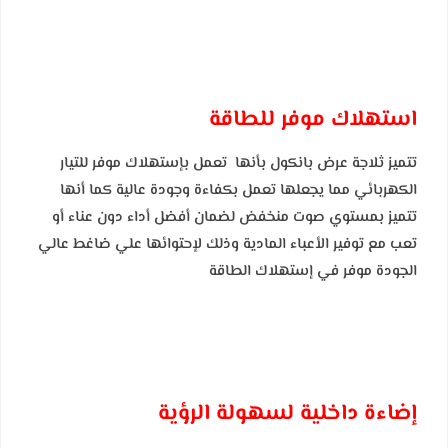
استهلاك موفر للطاقة
تتميز ثلاجة عرض بانكول بأنها تعمل بإستهلاك موفر للتيار
الكهربائي مما يجعلها تعمل بكفاءة وجودة عالية كما أنها
تتميز بمستوي صوت منخفض لضمان أفضل أداء دون عناء أو
تعب مع توفير الأعباء المادية وذلك لإحتوائها علي ضاغط عالي
الجودة موفر في إستهلاك الطاقة
إضاءة داخلية لسهولة الرؤية