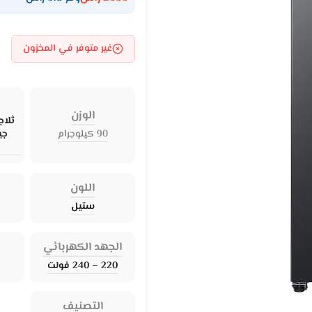
غير متوفر في المخزون
الوزن
90 كيلوجرام
جي
اللون
ستيل
الجهد الكهربائي
220 – 240 فولت
التصنيف