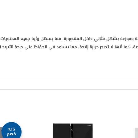
ة الكفاءة، توفر إنارة واضحة وموزعة بشكل مثالي داخل المقصورة، مما يسهل رؤية جميع 
، كما أنها لا تصدر حرارة زائدة، مما يساعد في الحفاظ على درجة التبريد
٪13
خصم