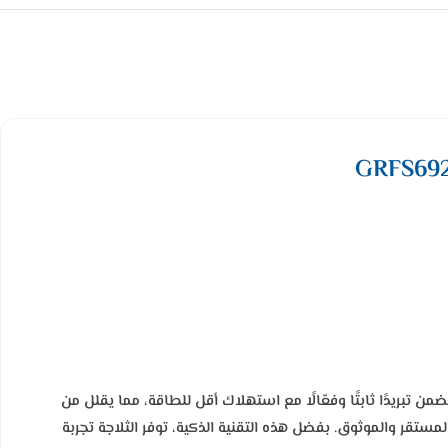
ذا يضمن تبريدًا ثابتًا وفعّالًا مع استهلاك أقل للطاقة، مما يقلل من
ستقر والموثوق. بفضل هذه التقنية الذكية، توفر الثلاجة تجربة