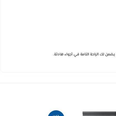
ضمن لك الراحة التامة في أجواء هادئة.