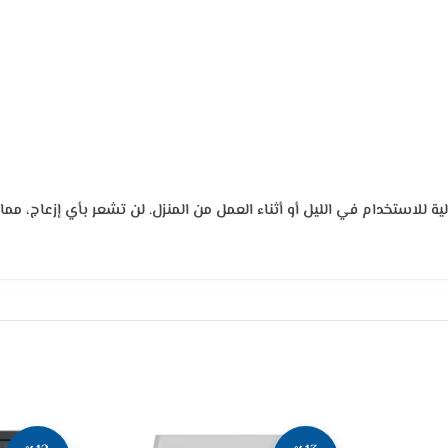
استخدام في الليل أو أثناء العمل من المنزل. لن تشعر بأي إزعاج، مما ي