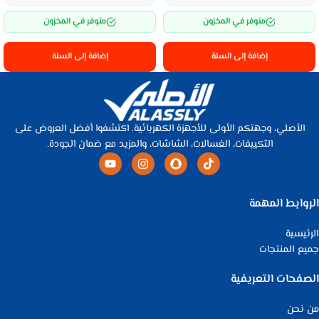
متوفر في المخزون
متوفر في المخزون
إضافة إلى السلة
إضافة إلى السلة
الأصلي، وجهتكم الأولى للأجهزة الكهربائية. اكتشفوا أفضل العروض على
التكييفات، الغسالات، الشاشات، والمزيد مع ضمان الجودة.
الروابط المهمة
الرئيسية
جميع المنتجات
الصفحات التعريفية
من نحن