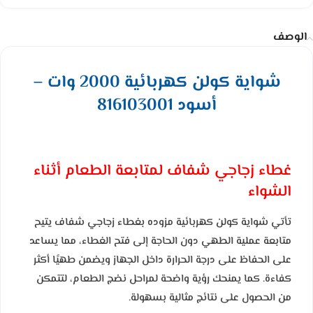
الوصف
شواية كولن كهربائية 2000 وات –
أسود 816103001
غطاء زجاجي شفاف لمتابعة الطعام أثناء
الشواء
تأتي شواية كولن كهربائية مزوده بغطاء زجاجي شفاف يتيح
متابعة عملية الطهي دون الحاجة إلى فتح الغطاء، مما يساعد
على الحفاظ على درجة الحرارة داخل الجهاز ويضمن طهيًا أكثر
كفاءة. كما يمنحك رؤية واضحة لمراحل نضج الطعام، لتتمكن
من الحصول على نتائج مثالية بسهولة.