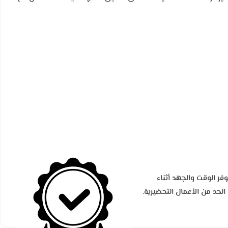
ر الوقت والجهد أثناء
لحد من الأعمال التحضيرية.