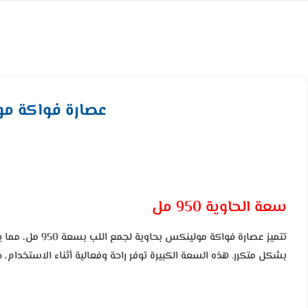
عصارة فواكة مولينكس جوي فرو
سعة الحاوية 950 مل
تتميز عصارة فوا
بشكل متكرر. هذه السعة الكبيرة توفر راحة وفعالية أثناء الاستخدام