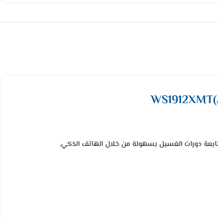
ابعة دورات الغسيل بسهولة من خلال الهاتف الذكي.