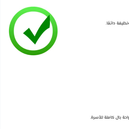
ظيفة دائمًا.
حة بال كاملة للأسرة.