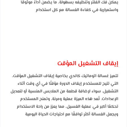
يمكن فك الفلتر وتنظيفه بسهولة، ما يضمن أداءً موثوقًا
واستمرارية في كفاءة الغسالة مع كل استخدام
إيقاف التشغيل المؤقت
تتميز غسالة اتوماتيك كاندي بخاصية إيقاف التشغيل المؤقت،
التي تتيح للمستخدم إيقاف الدورة مؤقتًا في أي وقت أثناء
التشغيل، سواء لإضافة قطعة من الملابس المنسية أو لتعديل
الإعدادات. تُعد هذه الميزة عملية ومرنة، وتمنح المستخدم
تحكمًا أكبر في عملية الغسيل، مما يعزز من راحة الاستخدام
ويجعل الغسالة أكثر توافقًا مع احتياجات الحياة اليومية