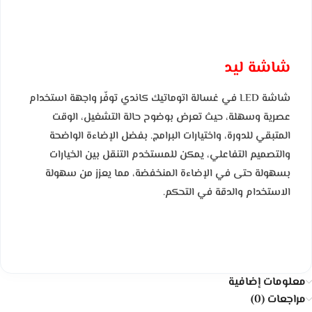
شاشة ليد
شاشة LED في غسالة اتوماتيك كاندي توفّر واجهة استخدام
عصرية وسهلة، حيث تعرض بوضوح حالة التشغيل، الوقت
المتبقي للدورة، واختيارات البرامج. بفضل الإضاءة الواضحة
والتصميم التفاعلي، يمكن للمستخدم التنقل بين الخيارات
بسهولة حتى في الإضاءة المنخفضة، مما يعزز من سهولة
الاستخدام والدقة في التحكم.
معلومات إضافية
مراجعات (0)