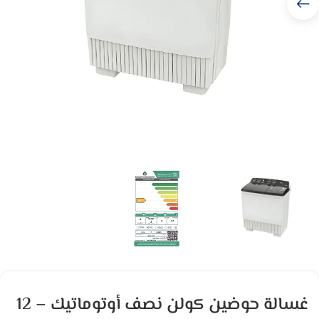
غسالة حوضين كولن نصف أوتوماتيك – 12