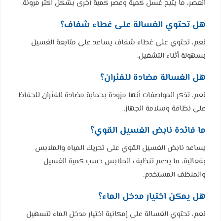
العصر، ما يتيح غسل كمية وعصر كمية أخرى بشكل أكثر مرونة.
هل تحتوي الغسالة على غطاء شفاف؟
نعم، تحتوي على غطاء شفاف يساعد على متابعة الغسيل
بسهولة أثناء التشغيل.
هل الغسالة مضادة للفئران؟
نعم، تذكر المواصفات أنها مزودة بحماية مضادة للفئران للحفاظ
على نظافة وسلامة الجهاز.
ما فائدة نابض الغسيل القوي؟
يساعد نابض الغسيل القوي على تحريك المياه والملابس
بفعالية، ما يدعم تنظيف الملابس حسب كمية الغسيل
والمنظف المستخدم.
هل يمكن اختيار مدخل الماء؟
نعم، تحتوي الغسالة على إمكانية اختيار مدخل الماء لتسهيل