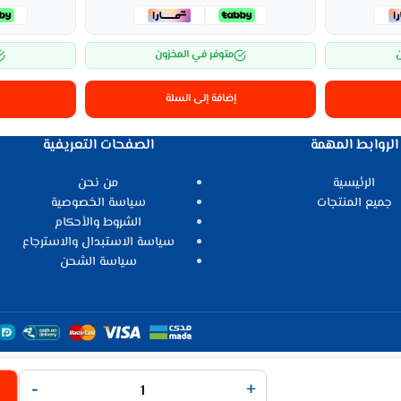
ن
متوفر في المخزون
إضافة إلى السلة
الروابط المهمة
الصفحات التعريفية
الرئيسية
من نحن
جميع المنتجات
سياسة الخصوصية
الشروط والأحكام
سياسة الاستبدال والاسترجاع
سياسة الشحن
-
+