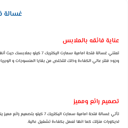
غسالة فتحة ا
عناية فائقه بالملابس
تعتني غسالة فتحة امامية سم
وجود فلتر عالي الكفاءة وذلك للتخلص من بقايا المنسوجات و الوبر
تصميم رائع ومميز
تأتي غسالة فتحة امامية سمارت ا
لديكورات منزلك كما انها تعمل بكفاءة تشغيل عالية.