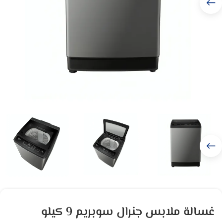
غسالة ملابس جنرال سوبريم 9 كيلو