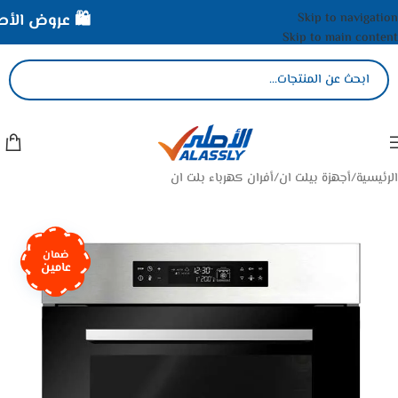
Skip to navigation
🛍️ عروض الأصلي
Skip to main content
الرئيسية
/
أجهزة بيلت ان
/
أفران كهرباء بلت ان
ضمان
عامين