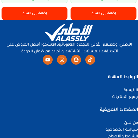
إضافة إلى السلة
إضافة إلى السلة
الأصلي، وجهتكم الأولى للأجهزة الكهربائية. اكتشفوا أفضل العروض على
التكييفات، الغسالات، الشاشات، والمزيد مع ضمان الجودة.
الروابط المهمة
الرئيسية
جميع المنتجات
الصفحات التعريفية
من نحن
سياسة الخصوصية
الشروط والأحكام